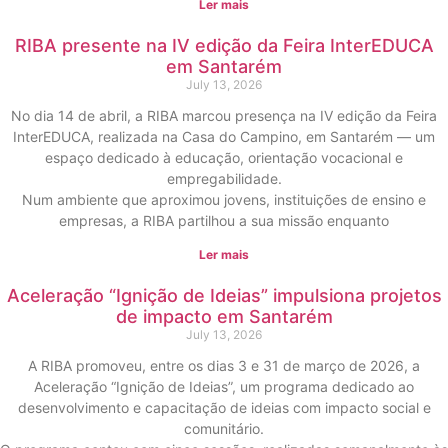
Ler mais
RIBA presente na IV edição da Feira InterEDUCA
em Santarém
July 13, 2026
No dia 14 de abril, a RIBA marcou presença na IV edição da Feira
InterEDUCA, realizada na Casa do Campino, em Santarém — um
espaço dedicado à educação, orientação vocacional e
empregabilidade.
Num ambiente que aproximou jovens, instituições de ensino e
empresas, a RIBA partilhou a sua missão enquanto
Ler mais
Aceleração “Ignição de Ideias” impulsiona projetos
de impacto em Santarém
July 13, 2026
A RIBA promoveu, entre os dias 3 e 31 de março de 2026, a
Aceleração “Ignição de Ideias”, um programa dedicado ao
desenvolvimento e capacitação de ideias com impacto social e
comunitário.