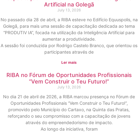
Artificial na Golegã
July 13, 2026
No passado dia 28 de abril, a RIBA esteve no Edifício Equuspolis, na
Golegã, para mais uma sessão de capacitação dedicada ao tema
“PRODUTIV IA”, focada na utilização da Inteligência Artificial para
aumentar a produtividade.
A sessão foi conduzida por Rodrigo Castelo Branco, que orientou os
participantes através de
Ler mais
RIBA no Fórum de Oportunidades Profissionais
“Vem Construir o Teu Futuro!”
July 13, 2026
No dia 21 de abril de 2026, a RIBA marcou presença no Fórum de
Oportunidades Profissionais “Vem Construir o Teu Futuro!”,
promovido pelo Município do Cartaxo, na Quinta das Pratas,
reforçando o seu compromisso com a capacitação de jovens
através do empreendedorismo de impacto.
Ao longo da iniciativa, foram