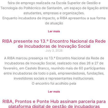
feira de emprego realizada na Escola Superior de Gestão e
Tecnologia do Politécnico de Santarém, um espaço de ligação entre
estudantes, empresas e organizações.
Enquanto incubadora de impacto, a RIBA apresentou a sua forma
de atuação
Ler mais
RIBA presente no 13.º Encontro Nacional da Rede
de Incubadoras de Inovação Social
July 3, 2026
A RIBA marcou presença no 13.º Encontro Nacional da Rede de
Incubadoras de Inovação Social, realizado nos dias 26 e 27 de
fevereiro, em Castelo Branco, reunindo mais de 60 participantes
entre incubadoras de todo o país, empreendedores, fundações,
investidores sociais e representantes institucionais.
O encontro foi acolhido pela
Ler mais
RIBA, Prontos e Ponte Hub assinam parceria para
plataforma digital de gestão de incubadoras