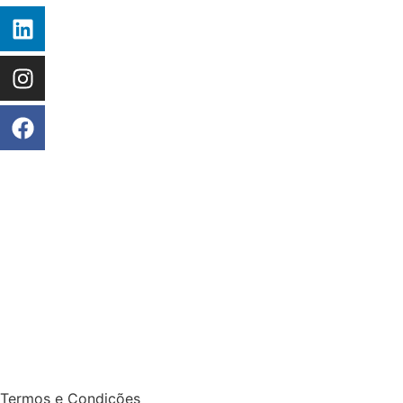
Termos e Condições