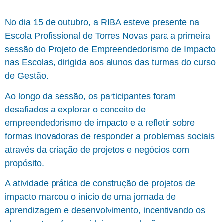
No dia 15 de outubro, a RIBA esteve presente na
Escola Profissional de Torres Novas para a primeira
sessão do Projeto de Empreendedorismo de Impacto
nas Escolas, dirigida aos alunos das turmas do curso
de Gestão.
Ao longo da sessão, os participantes foram
desafiados a explorar o conceito de
empreendedorismo de impacto e a refletir sobre
formas inovadoras de responder a problemas sociais
através da criação de projetos e negócios com
propósito.
A atividade prática de construção de projetos de
impacto marcou o início de uma jornada de
aprendizagem e desenvolvimento, incentivando os